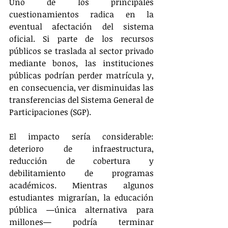
Uno de los principales 
cuestionamientos radica en la 
eventual afectación del sistema 
oficial. Si parte de los recursos 
públicos se traslada al sector privado 
mediante bonos, las instituciones 
públicas podrían perder matrícula y, 
en consecuencia, ver disminuidas las 
transferencias del Sistema General de 
Participaciones (SGP).
El impacto sería considerable: 
deterioro de infraestructura, 
reducción de cobertura y 
debilitamiento de programas 
académicos. Mientras algunos 
estudiantes migrarían, la educación 
pública —única alternativa para 
millones— podría terminar 