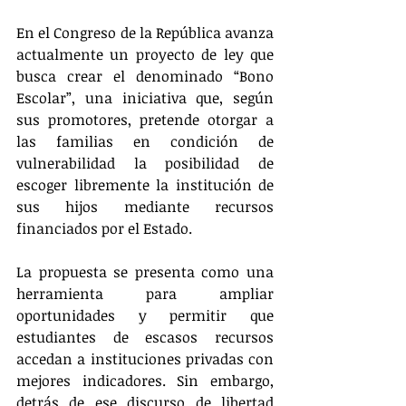
En el Congreso de la República avanza 
actualmente un proyecto de ley que 
busca crear el denominado “Bono 
Escolar”, una iniciativa que, según 
sus promotores, pretende otorgar a 
las familias en condición de 
vulnerabilidad la posibilidad de 
escoger libremente la institución de 
sus hijos mediante recursos 
financiados por el Estado.
La propuesta se presenta como una 
herramienta para ampliar 
oportunidades y permitir que 
estudiantes de escasos recursos 
accedan a instituciones privadas con 
mejores indicadores. Sin embargo, 
detrás de ese discurso de libertad 