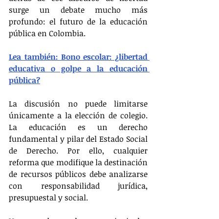
surge un debate mucho más 
profundo: el futuro de la educación 
pública en Colombia.
Lea también: Bono escolar: ¿libertad 
educativa o golpe a la educación 
pública?
La discusión no puede limitarse 
únicamente a la elección de colegio. 
La educación es un derecho 
fundamental y pilar del Estado Social 
de Derecho. Por ello, cualquier 
reforma que modifique la destinación 
de recursos públicos debe analizarse 
con responsabilidad jurídica, 
presupuestal y social.