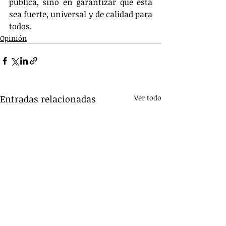
pública, sino en garantizar que esta 
sea fuerte, universal y de calidad para 
todos.
Opinión
Entradas relacionadas
Ver todo