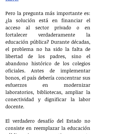
Pero la pregunta más importante es: 
¿la solución está en financiar el 
acceso al sector privado o en 
fortalecer verdaderamente la 
educación pública? Durante décadas, 
el problema no ha sido la falta de 
libertad de los padres, sino el 
abandono histórico de los colegios 
oficiales. Antes de implementar 
bonos, el país debería concentrar sus 
esfuerzos en modernizar 
laboratorios, bibliotecas, ampliar la 
conectividad y dignificar la labor 
docente.
El verdadero desafío del Estado no 
consiste en reemplazar la educación 