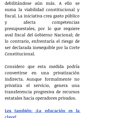
debilitándose aún más. A ello se 
suma la viabilidad constitucional y 
fiscal. La iniciativa crea gasto público 
y afecta competencias 
presupuestales, por lo que requiere 
aval fiscal del Gobierno Nacional; de 
lo contrario, enfrentaría el riesgo de 
ser declarada inexequible por la Corte 
Constitucional.
Considero que esta medida podría 
convertirse en una privatización 
indirecta. Aunque formalmente no 
privatiza el servicio, genera una 
transferencia progresiva de recursos 
estatales hacia operadores privados.
Lea también: ¡La educación es la 
clave!