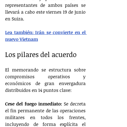
representantes de ambos países se 
llevará a cabo este viernes 19 de junio 
en Suiza.
Lea también: Irán se convierte en el 
nuevo Vietnam
Los pilares del acuerdo
El memorando se estructura sobre 
compromisos operativos y 
económicos de gran envergadura 
distribuidos en 14 puntos clave:
Cese del fuego inmediato:
 Se decreta 
el fin permanente de las operaciones 
militares en todos los frentes, 
incluyendo de forma explícita el 