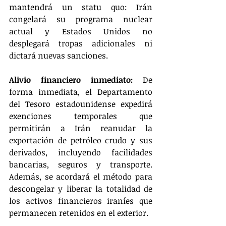
mantendrá un statu quo: Irán 
congelará su programa nuclear 
actual y Estados Unidos no 
desplegará tropas adicionales ni 
dictará nuevas sanciones.
Alivio financiero inmediato:
 De 
forma inmediata, el Departamento 
del Tesoro estadounidense expedirá 
exenciones temporales que 
permitirán a Irán reanudar la 
exportación de petróleo crudo y sus 
derivados, incluyendo facilidades 
bancarias, seguros y transporte. 
Además, se acordará el método para 
descongelar y liberar la totalidad de 
los activos financieros iraníes que 
permanecen retenidos en el exterior.