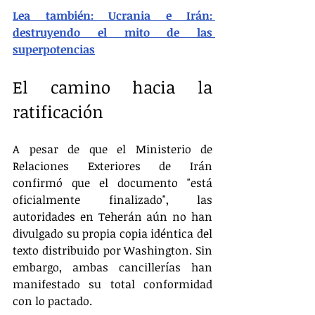
Lea también: Ucrania e Irán: 
destruyendo el mito de las 
superpotencias
El camino hacia la 
ratificación
A pesar de que el Ministerio de 
Relaciones Exteriores de Irán 
confirmó que el documento "está 
oficialmente finalizado", las 
autoridades en Teherán aún no han 
divulgado su propia copia idéntica del 
texto distribuido por Washington. Sin 
embargo, ambas cancillerías han 
manifestado su total conformidad 
con lo pactado.