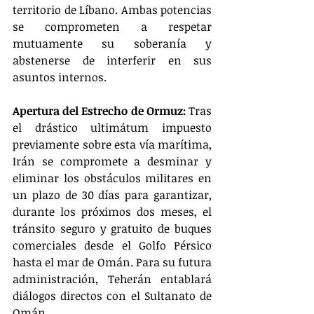
territorio de Líbano. Ambas potencias 
se comprometen a respetar 
mutuamente su soberanía y 
abstenerse de interferir en sus 
asuntos internos.
Apertura del Estrecho de Ormuz:
 Tras 
el drástico ultimátum impuesto 
previamente sobre esta vía marítima, 
Irán se compromete a desminar y 
eliminar los obstáculos militares en 
un plazo de 30 días para garantizar, 
durante los próximos dos meses, el 
tránsito seguro y gratuito de buques 
comerciales desde el Golfo Pérsico 
hasta el mar de Omán. Para su futura 
administración, Teherán entablará 
diálogos directos con el Sultanato de 
Omán.