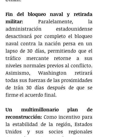
Fin del bloqueo naval y retirada 
militar:
 Paralelamente, la 
administración estadounidense 
desactivará por completo el bloqueo 
naval contra la nación persa en un 
lapso de 30 días, permitiendo que el 
tráfico mercante retorne a sus 
niveles normales previos al conflicto. 
Asimismo, Washington retirará 
todas sus fuerzas de las proximidades 
de Irán 30 días después de que se 
firme el acuerdo final.
Un multimillonario plan de 
reconstrucción:
 Como incentivo para 
la estabilidad de la región, Estados 
Unidos y sus socios regionales 