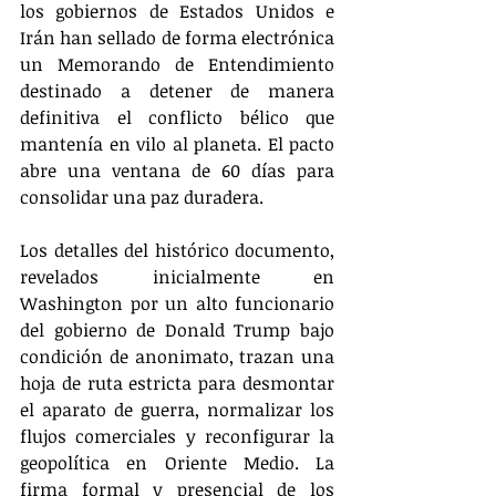
los gobiernos de Estados Unidos e 
Irán han sellado de forma electrónica 
un Memorando de Entendimiento 
destinado a detener de manera 
definitiva el conflicto bélico que 
mantenía en vilo al planeta. El pacto 
abre una ventana de 60 días para 
consolidar una paz duradera.
Los detalles del histórico documento, 
revelados inicialmente en 
Washington por un alto funcionario 
del gobierno de Donald Trump bajo 
condición de anonimato, trazan una 
hoja de ruta estricta para desmontar 
el aparato de guerra, normalizar los 
flujos comerciales y reconfigurar la 
geopolítica en Oriente Medio. La 
firma formal y presencial de los 