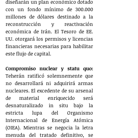
diseñarán un plan económico dotado 
con un fondo mínimo de 300.000 
millones de dólares destinado a la 
reconstrucción y reactivación 
económica de Irán. El Tesoro de EE. 
UU. otorgará los permisos y licencias 
financieras necesarias para habilitar 
este flujo de capital.
Compromiso nuclear y statu quo:
Teherán ratificó solemnemente que 
no desarrollará ni adquirirá armas 
nucleares. El excedente de su arsenal 
de material enriquecido será 
desnaturalizado in situ bajo la 
estricta lupa del Organismo 
Internacional de Energía Atómica 
(OIEA). Mientras se negocia la letra 
menuda del tratado definitivo, se 