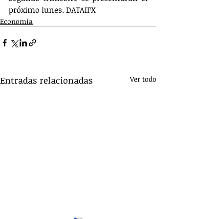
próximo lunes. DATAIFX
Economía
Entradas relacionadas
Ver todo