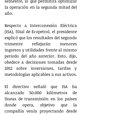
semestre, lo que permitirá optimizar 
la operación en la segunda mitad del 
año.
Respecto a Interconexión Eléctrica 
(ISA), filial de Ecopetrol, el presidente 
explicó que los resultados del segundo 
trimestre reflejarán menores 
ingresos y utilidades frente al mismo 
periodo del año anterior. Esto, dijo, 
obedece a decisiones tomadas desde 
2012 sobre inversiones, tarifas y 
metodologías aplicables a sus activos.
El directivo señaló que ISA ha 
alcanzado 50.000 kilómetros de 
líneas de transmisión en los países 
donde opera, objetivo que la 
compañía venía proyectando desde 