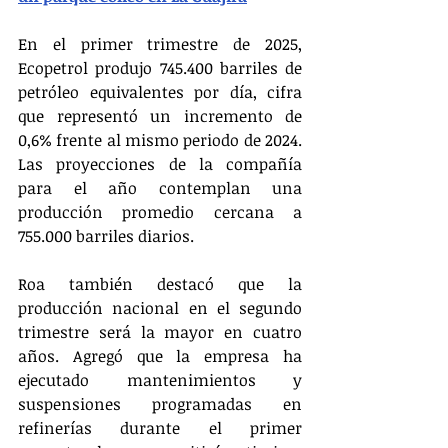
En el primer trimestre de 2025, 
Ecopetrol produjo 745.400 barriles de 
petróleo equivalentes por día, cifra 
que representó un incremento de 
0,6% frente al mismo periodo de 2024. 
Las proyecciones de la compañía 
para el año contemplan una 
producción promedio cercana a 
755.000 barriles diarios.
Roa también destacó que la 
producción nacional en el segundo 
trimestre será la mayor en cuatro 
años. Agregó que la empresa ha 
ejecutado mantenimientos y 
suspensiones programadas en 
refinerías durante el primer 