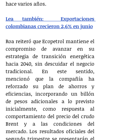
hace varios años.
Lea también:  Exportaciones 
colombianas crecieron 2,6% en junio
Roa reiteró que Ecopetrol mantiene el 
compromiso de avanzar en su 
estrategia de transición energética 
hacia 2040, sin descuidar el negocio 
tradicional. En este sentido, 
mencionó que la compañía ha 
reforzado su plan de ahorros y 
eficiencias, incorporando un billón 
de pesos adicionales a lo previsto 
inicialmente, como respuesta al 
comportamiento del precio del crudo 
Brent y a las condiciones del 
mercado. Los resultados oficiales del 
segundo trimestre se presentarán el 