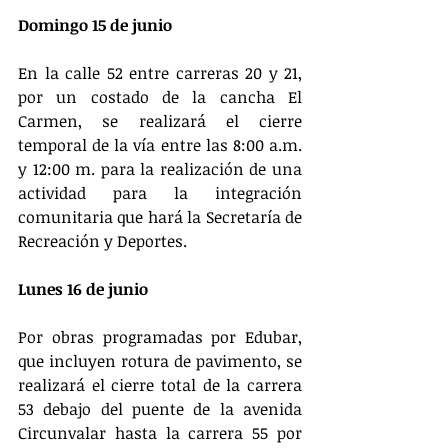
Domingo 15 de junio
En la calle 52 entre carreras 20 y 21, 
por un costado de la cancha El 
Carmen, se realizará el cierre 
temporal de la vía entre las 8:00 a.m. 
y 12:00 m. para la realización de una 
actividad para la integración 
comunitaria que hará la Secretaría de 
Recreación y Deportes.
Lunes 16 de junio
Por obras programadas por Edubar, 
que incluyen rotura de pavimento, se 
realizará el cierre total de la carrera 
53 debajo del puente de la avenida 
Circunvalar hasta la carrera 55 por 