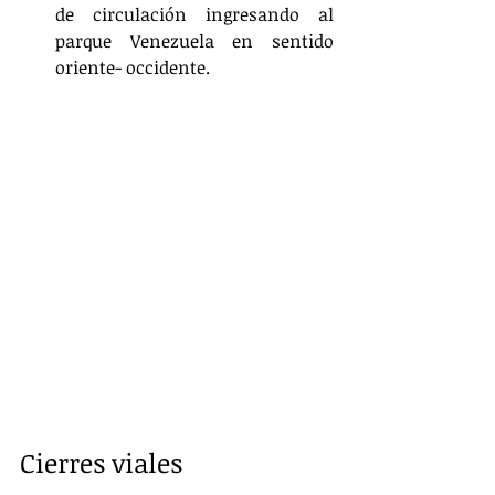
de circulación ingresando al 
parque Venezuela en sentido 
oriente- occidente.
Cierres viales