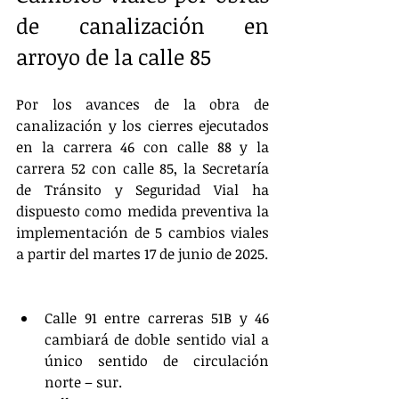
de canalización en 
arroyo de la calle 85
Por los avances de la obra de 
canalización y los cierres ejecutados 
en la carrera 46 con calle 88 y la 
carrera 52 con calle 85, la Secretaría 
de Tránsito y Seguridad Vial ha 
dispuesto como medida preventiva la 
implementación de 5 cambios viales 
a partir del martes 17 de junio de 2025.
Calle 91 entre carreras 51B y 46 
cambiará de doble sentido vial a 
único sentido de circulación 
norte – sur.