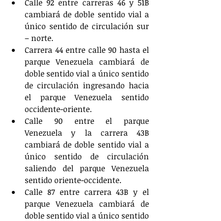
Calle 92 entre carreras 46 y 51B 
cambiará de doble sentido vial a 
único sentido de circulación sur 
– norte.
Carrera 44 entre calle 90 hasta el 
parque Venezuela cambiará de 
doble sentido vial a único sentido 
de circulación ingresando hacia 
el parque Venezuela sentido 
occidente-oriente.
Calle 90 entre el parque 
Venezuela y la carrera 43B 
cambiará de doble sentido vial a 
único sentido de circulación 
saliendo del parque Venezuela 
sentido oriente-occidente.
Calle 87 entre carrera 43B y el 
parque Venezuela cambiará de 
doble sentido vial a único sentido 