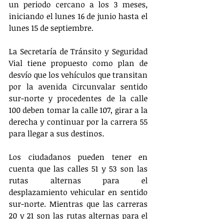
un periodo cercano a los 3 meses, 
iniciando el lunes 16 de junio hasta el 
lunes 15 de septiembre.
La Secretaría de Tránsito y Seguridad 
Vial tiene propuesto como plan de 
desvío que los vehículos que transitan 
por la avenida Circunvalar sentido 
sur-norte y procedentes de la calle 
100 deben tomar la calle 107, girar a la 
derecha y continuar por la carrera 55 
para llegar a sus destinos.
Los ciudadanos pueden tener en 
cuenta que las calles 51 y 53 son las 
rutas alternas para el 
desplazamiento vehicular en sentido 
sur-norte. Mientras que las carreras 
20 y 21 son las rutas alternas para el 