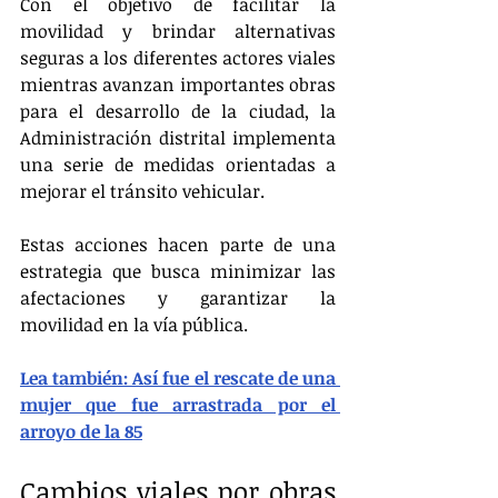
Con el objetivo de facilitar la 
movilidad y brindar alternativas 
seguras a los diferentes actores viales 
mientras avanzan importantes obras 
para el desarrollo de la ciudad, la 
Administración distrital implementa 
una serie de medidas orientadas a 
mejorar el tránsito vehicular.
Estas acciones hacen parte de una 
estrategia que busca minimizar las 
afectaciones y garantizar la 
movilidad en la vía pública.
Lea también: Así fue el rescate de una 
mujer que fue arrastrada por el 
arroyo de la 85
Cambios viales por obras 