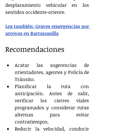
desplazamiento vehicular en los 
sentidos occidente-oriente.
Lea también: Graves emergencias por 
arroyos en Barranquilla
Recomendaciones
Acatar las sugerencias de 
orientadores, agentes y Policía de 
Tránsito.
Planificar la ruta con 
anticipación. Antes de salir, 
verificar los cierres viales 
programados y considerar rutas 
alternas para evitar 
contratiempos.
Reducir la velocidad, conducir 