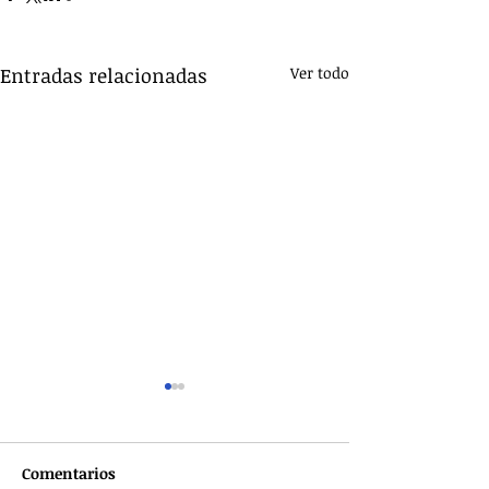
Entradas relacionadas
Ver todo
Comentarios