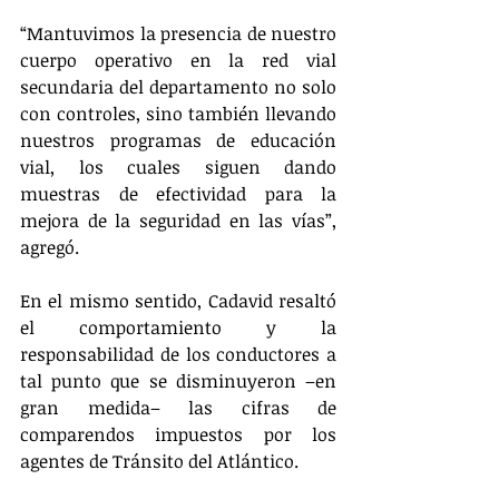
“Mantuvimos la presencia de nuestro 
cuerpo operativo en la red vial 
secundaria del departamento no solo 
con controles, sino también llevando 
nuestros programas de educación 
vial, los cuales siguen dando 
muestras de efectividad para la 
mejora de la seguridad en las vías”, 
agregó.
En el mismo sentido, Cadavid resaltó 
el comportamiento y la 
responsabilidad de los conductores a 
tal punto que se disminuyeron –en 
gran medida– las cifras de 
comparendos impuestos por los 
agentes de Tránsito del Atlántico.