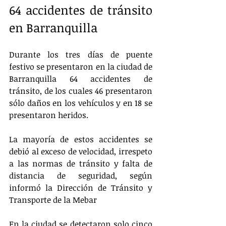
64 accidentes de tránsito 
en Barranquilla
Durante los tres días de puente 
festivo se presentaron en la ciudad de 
Barranquilla 64 accidentes de 
tránsito, de los cuales 46 presentaron 
sólo daños en los vehículos y en 18 se 
presentaron heridos.
La mayoría de estos accidentes se 
debió al exceso de velocidad, irrespeto 
a las normas de tránsito y falta de 
distancia de seguridad, según 
informó la Dirección de Tránsito y 
Transporte de la Mebar 
En la ciudad se detectaron solo cinco 