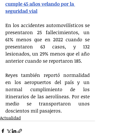
cumple 45 años velando por la 
seguridad vial
En los accidentes automovilísticos se 
presentaron 25 fallecimientos, un 
61% menos que en 2022 cuando se 
presentaron 63 casos, y 132 
lesionados, un 29% menos que el año 
anterior cuando se reportaron 185.
Reyes también reportó normalidad 
en los aeropuertos del país y un 
normal cumplimiento de los 
itinerarios de las aerolíneas. Por este 
medio se transportaron unos 
doscientos mil pasajeros.
Actualidad