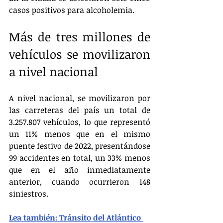
casos positivos para alcoholemia.
Más de tres millones de 
vehículos se movilizaron 
a nivel nacional
A nivel nacional, se movilizaron por 
las carreteras del país un total de 
3.257.807 vehículos, lo que representó 
un 11% menos que en el mismo 
puente festivo de 2022, presentándose 
99 accidentes en total, un 33% menos 
que en el año inmediatamente 
anterior, cuando ocurrieron 148 
siniestros.
Lea también: Tránsito del Atlántico 