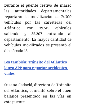
Durante el puente festivo de marzo 
las autoridades departamentales 
reportaron la movilización de 74.700 
vehículos por las carreteras del 
Atlántico, con 39.515 vehículos 
saliendo y 35.207 entrando al 
departamento. La mayor cantidad de 
vehículos movilizados se presentó el 
día sábado 18.
Lea también: Tránsito del Atlántico 
lanza APP para reportar accidentes 
viales
Susana Cadavid, directora de Tránsito 
del Atlántico, comentó sobre el buen 
balance presentado en las vías en 
este puente.