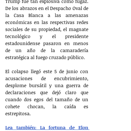
Trump fue tan explosiva como fugaz. 
De los abrazos en el Despacho Oval de 
la Casa Blanca a las amenazas 
económicas en las respectivas redes 
sociales de su propiedad, el magnate 
tecnológico y el presidente 
estadounidense pasaron en menos 
de un año de la camaradería 
estratégica al fuego cruzado público.
El colapso llegó este 5 de junio con 
acusaciones de encubrimiento, 
desplome bursátil y una guerra de 
declaraciones que dejó claro que 
cuando dos egos del tamaño de un 
cohete chocan, la caída es 
estrepitosa.
Lea también: La fortuna de Elon 