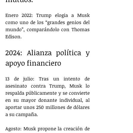
Enero 2022: Trump elogia a Musk 
como uno de los “grandes genios del 
mundo”, comparándolo con Thomas 
Edison.
2024: Alianza política y 
apoyo financiero
13 de julio: Tras un intento de 
asesinato contra Trump, Musk lo 
respalda públicamente y se convierte 
en su mayor donante individual, al 
aportar unos 250 millones de dólares 
a su campaña.
Agosto: Musk propone la creación de 