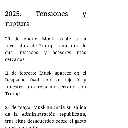
2025: Tensiones y 
ruptura
20 de enero: Musk asiste a la 
investidura de Trump, como uno de 
sus invitados y asesores más 
cercanos.
11 de febrero: Musk aparece en el 
Despacho Oval con su hijo X y 
muestra una relación cercana con 
Trump.
28 de mayo: Musk anuncia su salida 
de la Administración republicana, 
tras citar desacuerdos sobre el gasto 
gubernamental.