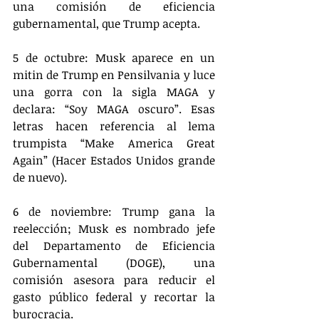
una comisión de eficiencia 
gubernamental, que Trump acepta.
5 de octubre: Musk aparece en un 
mitin de Trump en Pensilvania y luce 
una gorra con la sigla MAGA y 
declara: “Soy MAGA oscuro”. Esas 
letras hacen referencia al lema 
trumpista “Make America Great 
Again” (Hacer Estados Unidos grande 
de nuevo).
6 de noviembre: Trump gana la 
reelección; Musk es nombrado jefe 
del Departamento de Eficiencia 
Gubernamental (DOGE), una 
comisión asesora para reducir el 
gasto público federal y recortar la 
burocracia.