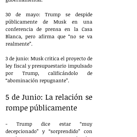
30 de mayo: Trump se despide 
públicamente de Musk en una 
conferencia de prensa en la Casa 
Blanca, pero afirma que “no se va 
realmente”.
3 de junio: Musk critica el proyecto de 
ley fiscal y presupuestario impulsado 
por Trump, calificándolo de 
“abominación repugnante”.
5 de Junio: La relación se 
rompe públicamente
- Trump dice estar “muy 
decepcionado” y “sorprendido” con 