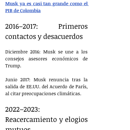
Musk ya es casi tan grande como el 
PIB de Colombia
2016–2017: Primeros 
contactos y desacuerdos
Diciembre 2016: Musk se une a los 
consejos asesores económicos de 
Trump.
Junio 2017: Musk renuncia tras la 
salida de EE.UU. del Acuerdo de París, 
al citar preocupaciones climáticas.
2022–2023: 
Reacercamiento y elogios 
mutuos.