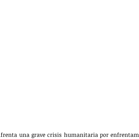
nfrenta una grave crisis humanitaria por enfrentami