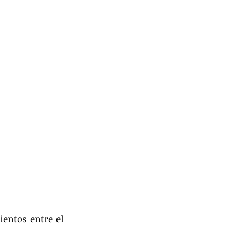
entos entre el 