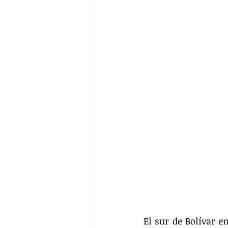
El sur de Bolívar e