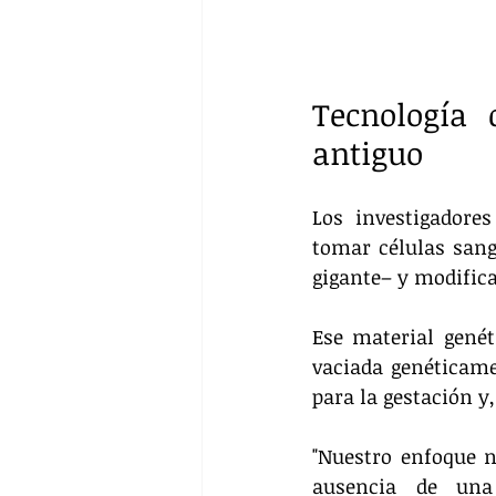
Tecnología 
antiguo
Los investigadores
tomar células sang
gigante– y modifica
Ese material genét
vaciada genéticame
para la gestación y
"Nuestro enfoque 
ausencia de una 