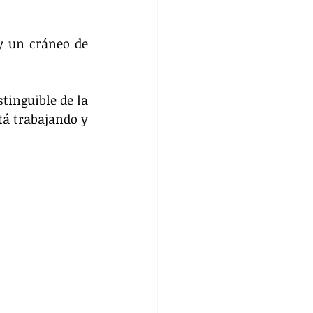
 un cráneo de 
tinguible de la 
á trabajando y 