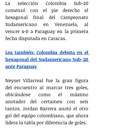
La selección Colombia Sub-20 
comenzó con el pie derecho el 
hexagonal final del Campeonato 
Sudamericano en Venezuela, al 
vencer 4-0 a Paraguay en la primera 
fecha disputada en Caracas.
Lea también: Colombia debuta en el 
hexagonal del Sudamericano Sub-20 
ante Paraguay
Neyser Villarreal fue la gran figura 
del encuentro al marcar tres goles, 
ubicándose como el máximo 
anotador del certamen con seis 
tantos. Jordan Barrera anotó el otro 
gol del equipo colombiano, que ahora 
lidera la tabla por diferencia de goles.