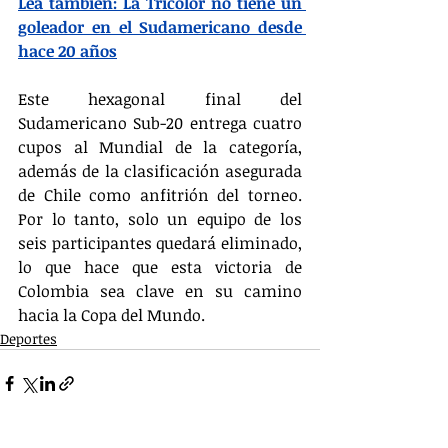
Lea también: La Tricolor no tiene un 
goleador en el Sudamericano desde 
hace 20 años
Este hexagonal final del 
Sudamericano Sub-20 entrega cuatro 
cupos al Mundial de la categoría, 
además de la clasificación asegurada 
de Chile como anfitrión del torneo. 
Por lo tanto, solo un equipo de los 
seis participantes quedará eliminado, 
lo que hace que esta victoria de 
Colombia sea clave en su camino 
hacia la Copa del Mundo.
Deportes