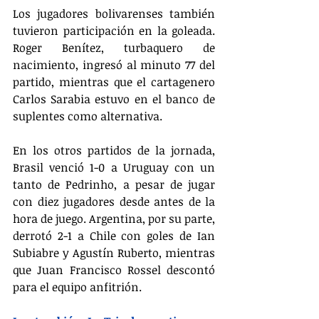
Los jugadores bolivarenses también 
tuvieron participación en la goleada. 
Roger Benítez, turbaquero de 
nacimiento, ingresó al minuto 77 del 
partido, mientras que el cartagenero 
Carlos Sarabia estuvo en el banco de 
suplentes como alternativa.
En los otros partidos de la jornada, 
Brasil venció 1-0 a Uruguay con un 
tanto de Pedrinho, a pesar de jugar 
con diez jugadores desde antes de la 
hora de juego. Argentina, por su parte, 
derrotó 2-1 a Chile con goles de Ian 
Subiabre y Agustín Ruberto, mientras 
que Juan Francisco Rossel descontó 
para el equipo anfitrión.