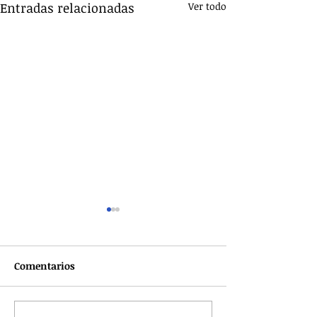
Entradas relacionadas
Ver todo
Comentarios