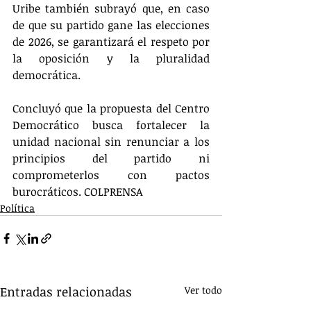
Uribe también subrayó que, en caso 
de que su partido gane las elecciones 
de 2026, se garantizará el respeto por 
la oposición y la pluralidad 
democrática.
Concluyó que la propuesta del Centro 
Democrático busca fortalecer la 
unidad nacional sin renunciar a los 
principios del partido ni 
comprometerlos con pactos 
burocráticos. COLPRENSA
Política
Entradas relacionadas
Ver todo