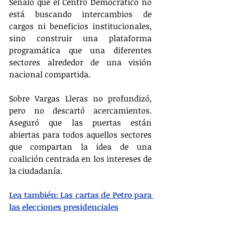
Señaló que el Centro Democrático no 
está buscando intercambios de 
cargos ni beneficios institucionales, 
sino construir una plataforma 
programática que una diferentes 
sectores alrededor de una visión 
nacional compartida.
Sobre Vargas Lleras no profundizó, 
pero no descartó acercamientos. 
Aseguró que las puertas están 
abiertas para todos aquellos sectores 
que compartan la idea de una 
coalición centrada en los intereses de 
la ciudadanía.
Lea también: Las cartas de Petro para 
las elecciones presidenciales