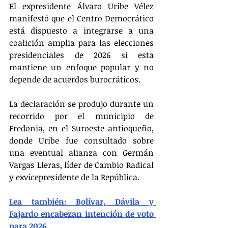
El expresidente Álvaro Uribe Vélez 
manifestó que el Centro Democrático 
está dispuesto a integrarse a una 
coalición amplia para las elecciones 
presidenciales de 2026 si esta 
mantiene un enfoque popular y no 
depende de acuerdos burocráticos.
La declaración se produjo durante un 
recorrido por el municipio de 
Fredonia, en el Suroeste antioqueño, 
donde Uribe fue consultado sobre 
una eventual alianza con Germán 
Vargas Lleras, líder de Cambio Radical 
y exvicepresidente de la República.
Lea también: Bolívar, Dávila y 
Fajardo encabezan intención de voto 
para 2026