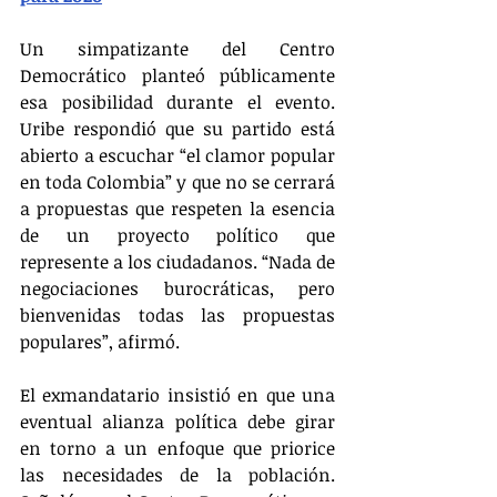
Un simpatizante del Centro 
Democrático planteó públicamente 
esa posibilidad durante el evento. 
Uribe respondió que su partido está 
abierto a escuchar “el clamor popular 
en toda Colombia” y que no se cerrará 
a propuestas que respeten la esencia 
de un proyecto político que 
represente a los ciudadanos. “Nada de 
negociaciones burocráticas, pero 
bienvenidas todas las propuestas 
populares”, afirmó.
El exmandatario insistió en que una 
eventual alianza política debe girar 
en torno a un enfoque que priorice 
las necesidades de la población. 