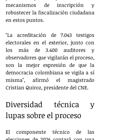
mecanismos de inscripción y 
robustecer la fiscalización ciudadana 
en estos puntos.  
"La acreditación de 7.043 testigos 
electorales en el exterior, junto con 
los más de 3.400 auditores y 
observadores que vigilarán el proceso, 
son la mejor expresión de que la 
democracia colombiana se vigila a sí 
misma", afirmó el magistrado 
Cristian Quiroz, presidente del CNE.  
Diversidad técnica y 
lupas sobre el proceso
El componente técnico de las 
elecciones de 2026 contará con una 