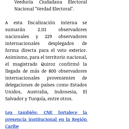
Veeduría Ciudadana Electoral 
Nacional "Verdad Electoral".
A esta fiscalización interna se 
sumarán 2.111 observadores 
nacionales y 229 observadores 
internacionales desplegados de 
forma directa para el voto exterior. 
Asimismo, para el territorio nacional, 
el magistrado Quiroz confirmó la 
llegada de más de 800 observadores 
internacionales provenientes de 
delegaciones de países como Estados 
Unidos, Australia, Indonesia, El 
Salvador y Turquía, entre otros.  
Lea también: CNE fortalece la 
presencia institucional en la Región 
Caribe