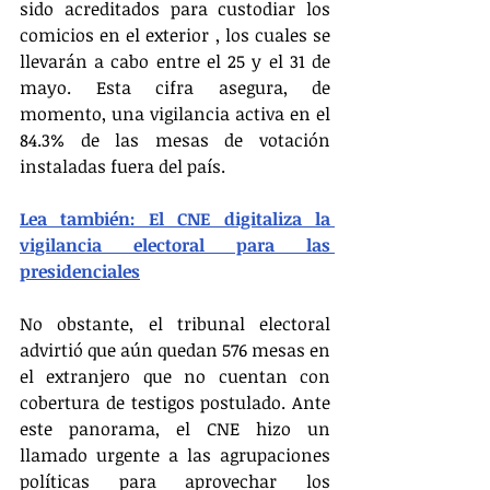
sido acreditados para custodiar los 
comicios en el exterior , los cuales se 
llevarán a cabo entre el 25 y el 31 de 
mayo. Esta cifra asegura, de 
momento, una vigilancia activa en el 
84.3% de las mesas de votación 
instaladas fuera del país.
Lea también: El CNE digitaliza la 
vigilancia electoral para las 
presidenciales
No obstante, el tribunal electoral 
advirtió que aún quedan 576 mesas en 
el extranjero que no cuentan con 
cobertura de testigos postulado. Ante 
este panorama, el CNE hizo un 
llamado urgente a las agrupaciones 
políticas para aprovechar los 