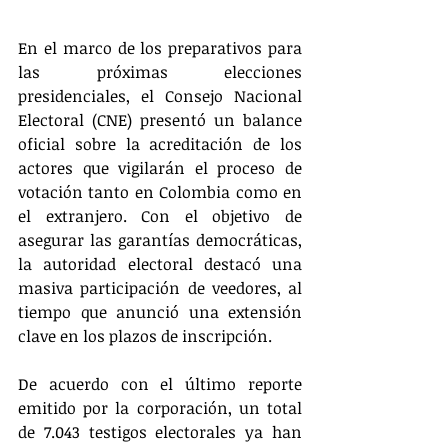
En el marco de los preparativos para 
las próximas elecciones 
presidenciales, el Consejo Nacional 
Electoral (CNE) presentó un balance 
oficial sobre la acreditación de los 
actores que vigilarán el proceso de 
votación tanto en Colombia como en 
el extranjero. Con el objetivo de 
asegurar las garantías democráticas, 
la autoridad electoral destacó una 
masiva participación de veedores, al 
tiempo que anunció una extensión 
clave en los plazos de inscripción.  
De acuerdo con el último reporte 
emitido por la corporación, un total 
de 7.043 testigos electorales ya han 