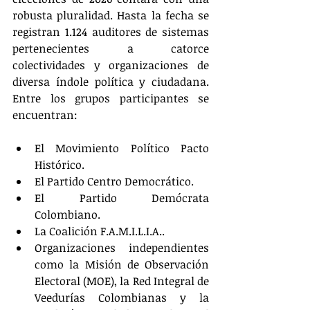
robusta pluralidad. Hasta la fecha se 
registran 1.124 auditores de sistemas 
pertenecientes a catorce 
colectividades y organizaciones de 
diversa índole política y ciudadana. 
Entre los grupos participantes se 
encuentran:  
El Movimiento Político Pacto 
Histórico.  
El Partido Centro Democrático.  
El Partido Demócrata 
Colombiano.  
La Coalición F.A.M.I.L.I.A..  
Organizaciones independientes 
como la Misión de Observación 
Electoral (MOE), la Red Integral de 
Veedurías Colombianas y la 