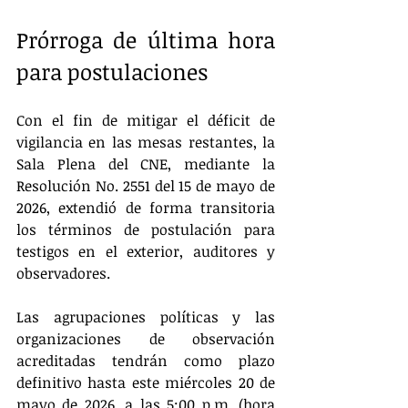
Prórroga de última hora 
para postulaciones
Con el fin de mitigar el déficit de 
vigilancia en las mesas restantes, la 
Sala Plena del CNE, mediante la 
Resolución No. 2551 del 15 de mayo de 
2026, extendió de forma transitoria 
los términos de postulación para 
testigos en el exterior, auditores y 
observadores.  
Las agrupaciones políticas y las 
organizaciones de observación 
acreditadas tendrán como plazo 
definitivo hasta este miércoles 20 de 
mayo de 2026, a las 5:00 p.m. (hora 