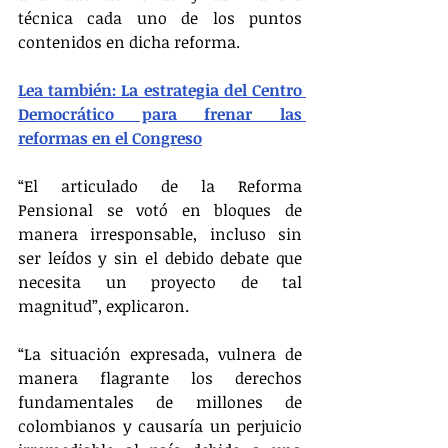
técnica cada uno de los puntos 
contenidos en dicha reforma.
Lea también: La estrategia del Centro 
Democrático para frenar las 
reformas en el Congreso
“El articulado de la Reforma 
Pensional se votó en bloques de 
manera irresponsable, incluso sin 
ser leídos y sin el debido debate que 
necesita un proyecto de tal 
magnitud”, explicaron.
“La situación expresada, vulnera de 
manera flagrante los derechos 
fundamentales de millones de 
colombianos y causaría un perjuicio 