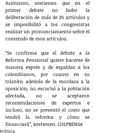
Asimismo, sostienen que en el 
primer debate no hubo la 
deliberación de más de 35 artículos y 
se imposibilitó a los congresistas 
realizar un pronunciamiento sobre el 
contenido de esos artículos.
“Se confirma que el debate a la 
Reforma Pensional quiere hacerse de 
manera exprés y de espaldas a los 
colombianos, por cuanto en su 
trámite, además de la mordaza a la 
oposición, no escuchó a la población 
afectada, no se aceptaron 
recomendaciones de expertos e 
incluso, no se presentó el costo que 
tendrá la reforma y cómo se 
financiará”, sostienen. COLPRENSA
Política