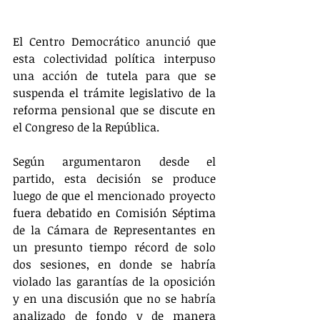
El Centro Democrático anunció que 
esta colectividad política interpuso 
una acción de tutela para que se 
suspenda el trámite legislativo de la 
reforma pensional que se discute en 
el Congreso de la República.
Según argumentaron desde el 
partido, esta decisión se produce 
luego de que el mencionado proyecto 
fuera debatido en Comisión Séptima 
de la Cámara de Representantes en 
un presunto tiempo récord de solo 
dos sesiones, en donde se habría 
violado las garantías de la oposición 
y en una discusión que no se habría 
analizado de fondo y de manera 