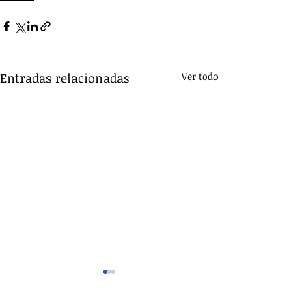
Entradas relacionadas
Ver todo