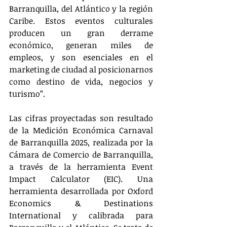
Barranquilla, del Atlántico y la región 
Caribe. Estos eventos culturales 
producen un gran derrame 
económico, generan miles de 
empleos, y son esenciales en el 
marketing de ciudad al posicionarnos 
como destino de vida, negocios y 
turismo”.
Las cifras proyectadas son resultado 
de la Medición Económica Carnaval 
de Barranquilla 2025, realizada por la 
Cámara de Comercio de Barranquilla, 
a través de la herramienta Event 
Impact Calculator (EIC). Una 
herramienta desarrollada por Oxford 
Economics & Destinations 
International y calibrada para 