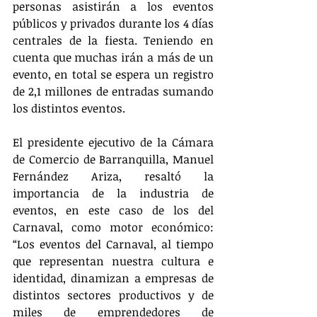
personas asistirán a los eventos 
públicos y privados durante los 4 días 
centrales de la fiesta. Teniendo en 
cuenta que muchas irán a más de un 
evento, en total se espera un registro 
de 2,1 millones de entradas sumando 
los distintos eventos.
El presidente ejecutivo de la Cámara 
de Comercio de Barranquilla, Manuel 
Fernández Ariza, resaltó la 
importancia de la industria de 
eventos, en este caso de los del 
Carnaval, como motor económico: 
“Los eventos del Carnaval, al tiempo 
que representan nuestra cultura e 
identidad, dinamizan a empresas de 
distintos sectores productivos y de 
miles de emprendedores de 