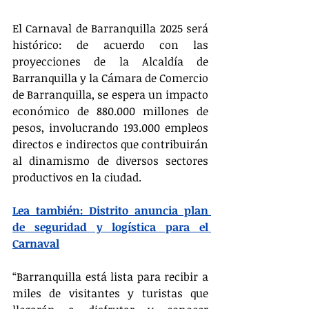
El Carnaval de Barranquilla 2025 será 
histórico: de acuerdo con las 
proyecciones de la Alcaldía de 
Barranquilla y la Cámara de Comercio 
de Barranquilla, se espera un impacto 
económico de 880.000 millones de 
pesos, involucrando 193.000 empleos 
directos e indirectos que contribuirán 
al dinamismo de diversos sectores 
productivos en la ciudad.
Lea también: Distrito anuncia plan 
de seguridad y logística para el 
Carnaval
“Barranquilla está lista para recibir a 
miles de visitantes y turistas que 