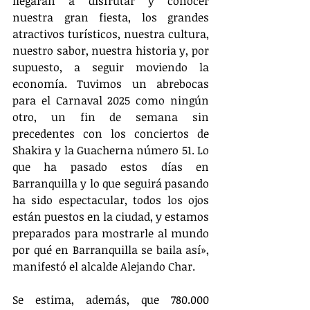
llegarán a disfrutar y conocer 
nuestra gran fiesta, los grandes 
atractivos turísticos, nuestra cultura, 
nuestro sabor, nuestra historia y, por 
supuesto, a seguir moviendo la 
economía. Tuvimos un abrebocas 
para el Carnaval 2025 como ningún 
otro, un fin de semana sin 
precedentes con los conciertos de 
Shakira y la Guacherna número 51. Lo 
que ha pasado estos días en 
Barranquilla y lo que seguirá pasando 
ha sido espectacular, todos los ojos 
están puestos en la ciudad, y estamos 
preparados para mostrarle al mundo 
por qué en Barranquilla se baila así», 
manifestó el alcalde Alejando Char.
Se estima, además, que 780.000 