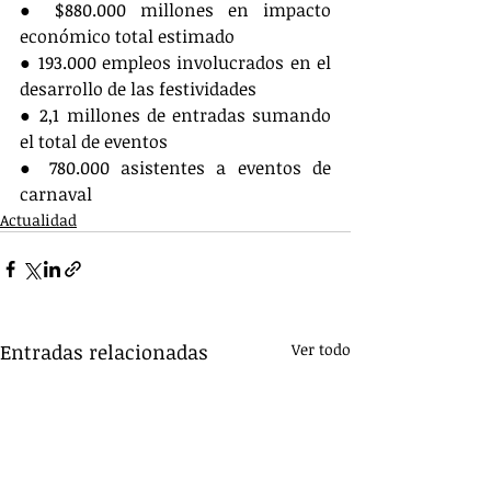
● $880.000 millones en impacto 
económico total estimado
● 193.000 empleos involucrados en el 
desarrollo de las festividades
● 2,1 millones de entradas sumando 
el total de eventos
● 780.000 asistentes a eventos de 
carnaval
Actualidad
Entradas relacionadas
Ver todo