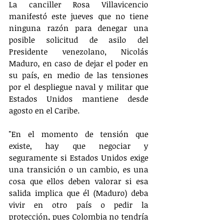
La canciller Rosa Villavicencio 
manifestó este jueves que no tiene 
ninguna razón para denegar una 
posible solicitud de asilo del 
Presidente venezolano, Nicolás 
Maduro, en caso de dejar el poder en 
su país, en medio de las tensiones 
por el despliegue naval y militar que 
Estados Unidos mantiene desde 
agosto en el Caribe.
"En el momento de tensión que 
existe, hay que negociar y 
seguramente si Estados Unidos exige 
una transición o un cambio, es una 
cosa que ellos deben valorar si esa 
salida implica que él (Maduro) deba 
vivir en otro país o pedir la 
protección, pues Colombia no tendría 