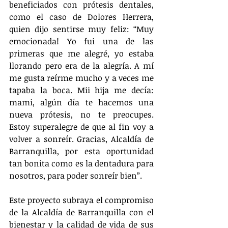
beneficiados con prótesis dentales, 
como el caso de Dolores Herrera, 
quien dijo sentirse muy feliz: “Muy 
emocionada! Yo fui una de las 
primeras que me alegré, yo estaba 
llorando pero era de la alegría. A mí 
me gusta reírme mucho y a veces me 
tapaba la boca. Mii hija me decía: 
mami, algún día te hacemos una 
nueva prótesis, no te preocupes. 
Estoy superalegre de que al fin voy a 
volver a sonreír. Gracias, Alcaldía de 
Barranquilla, por esta oportunidad 
tan bonita como es la dentadura para 
nosotros, para poder sonreír bien”. 
Este proyecto subraya el compromiso 
de la Alcaldía de Barranquilla con el 
bienestar y la calidad de vida de sus 