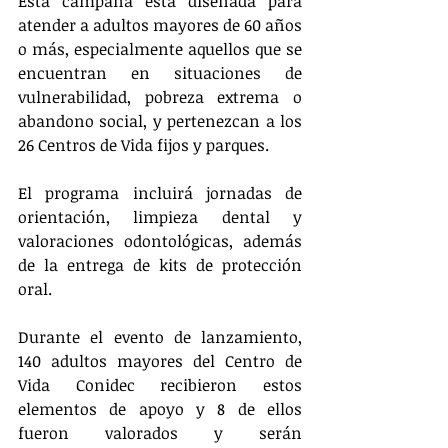
Esta campaña está diseñada para 
atender a adultos mayores de 60 años 
o más, especialmente aquellos que se 
encuentran en situaciones de 
vulnerabilidad, pobreza extrema o 
abandono social, y pertenezcan a los 
26 Centros de Vida fijos y parques.
El programa incluirá jornadas de 
orientación, limpieza dental y 
valoraciones odontológicas, además 
de la entrega de kits de protección 
oral. 
Durante el evento de lanzamiento, 
140 adultos mayores del Centro de 
Vida Conidec recibieron estos 
elementos de apoyo y 8 de ellos 
fueron valorados y serán 