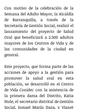
Con motivo de la celebración de la 
Semana del Adulto Mayor, la Alcaldía 
de Barranquilla, a través de la 
Secretaría de Gestión Social, realizó el 
lanzamiento del proyecto de Salud 
Oral que beneficiará a 2.500 adultos 
mayores de los Centros de Vida y de 
las comunidades de la ciudad en 
general.
Este proyecto, que forma parte de las 
acciones de apoyo a la gestión para 
promover la salud oral en esta 
población, se desarrolló en el Centro 
de Vida Conidec con la asistencia de 
la primera dama del Distrito, Katia 
Nule; el secretario distrital de Gestión 
Social, Ismael Marín Daza, y Vianet 