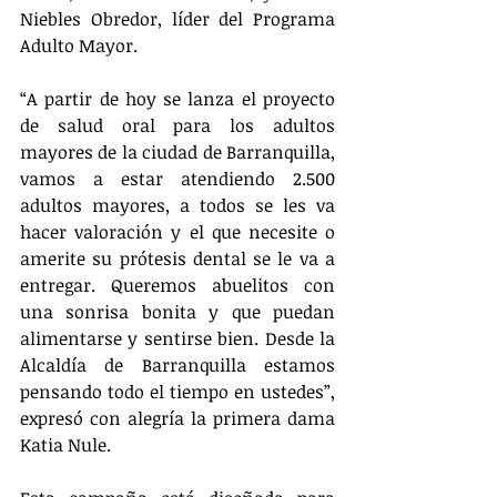
Niebles Obredor, líder del Programa 
Adulto Mayor.
“A partir de hoy se lanza el proyecto 
de salud oral para los adultos 
mayores de la ciudad de Barranquilla, 
vamos a estar atendiendo 2.500 
adultos mayores, a todos se les va 
hacer valoración y el que necesite o 
amerite su prótesis dental se le va a 
entregar. Queremos abuelitos con 
una sonrisa bonita y que puedan 
alimentarse y sentirse bien. Desde la 
Alcaldía de Barranquilla estamos 
pensando todo el tiempo en ustedes”, 
expresó con alegría la primera dama 
Katia Nule.   