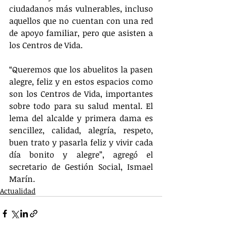
ciudadanos más vulnerables, incluso 
aquellos que no cuentan con una red 
de apoyo familiar, pero que asisten a 
los Centros de Vida.
“Queremos que los abuelitos la pasen 
alegre, feliz y en estos espacios como 
son los Centros de Vida, importantes 
sobre todo para su salud mental. El 
lema del alcalde y primera dama es 
sencillez, calidad, alegría, respeto, 
buen trato y pasarla feliz y vivir cada 
día bonito y alegre”, agregó el 
secretario de Gestión Social, Ismael 
Marín.
Actualidad