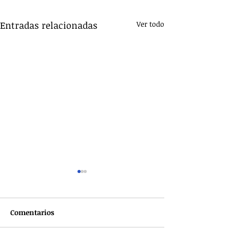
Entradas relacionadas
Ver todo
Comentarios