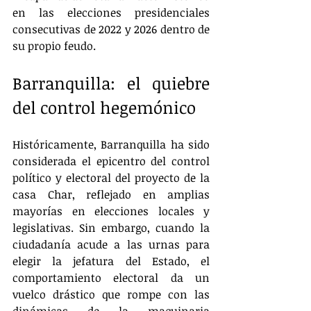
en las elecciones presidenciales 
consecutivas de 2022 y 2026 dentro de 
su propio feudo.
Barranquilla: el quiebre 
del control hegemónico
Históricamente, Barranquilla ha sido 
considerada el epicentro del control 
político y electoral del proyecto de la 
casa Char, reflejado en amplias 
mayorías en elecciones locales y 
legislativas. Sin embargo, cuando la 
ciudadanía acude a las urnas para 
elegir la jefatura del Estado, el 
comportamiento electoral da un 
vuelco drástico que rompe con las 
dinámicas de la maquinaria 