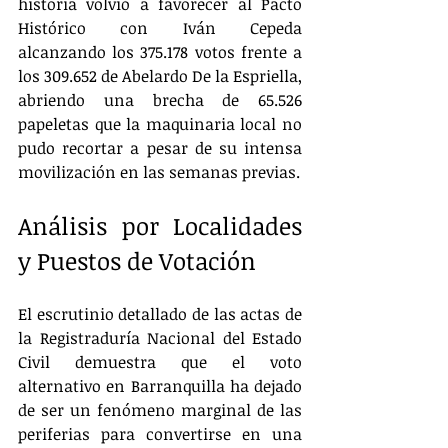
historia volvió a favorecer al Pacto 
Histórico con Iván Cepeda 
alcanzando los 375.178 votos frente a 
los 309.652 de Abelardo De la Espriella, 
abriendo una brecha de 65.526 
papeletas que la maquinaria local no 
pudo recortar a pesar de su intensa 
movilización en las semanas previas.
Análisis por Localidades 
y Puestos de Votación
El escrutinio detallado de las actas de 
la Registraduría Nacional del Estado 
Civil demuestra que el voto 
alternativo en Barranquilla ha dejado 
de ser un fenómeno marginal de las 
periferias para convertirse en una 