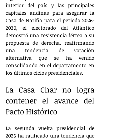
interior del país y las principales 
capitales andinas para asegurar la 
Casa de Nariño para el periodo 2026-
2030, el electorado del Atlántico 
demostró una resistencia férrea a su 
propuesta de derecha, reafirmando 
una tendencia de votación 
alternativa que se ha venido 
consolidando en el departamento en 
los últimos ciclos presidenciales.
La Casa Char no logra 
contener el avance del 
Pacto Histórico
La segunda vuelta presidencial de 
2026 ha ratificado una tendencia que 