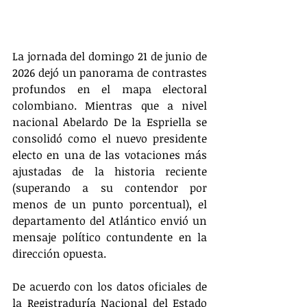
La jornada del domingo 21 de junio de 
2026 dejó un panorama de contrastes 
profundos en el mapa electoral 
colombiano. Mientras que a nivel 
nacional Abelardo De la Espriella se 
consolidó como el nuevo presidente 
electo en una de las votaciones más 
ajustadas de la historia reciente 
(superando a su contendor por 
menos de un punto porcentual), el 
departamento del Atlántico envió un 
mensaje político contundente en la 
dirección opuesta.
De acuerdo con los datos oficiales de 
la Registraduría Nacional del Estado 