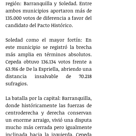
región: Barranquilla y Soledad. Entre 
ambos municipios aportaron más de 
135.000 votos de diferencia a favor del 
candidato del Pacto Histórico.
Soledad como el mayor fortín: En 
este municipio se registró la brecha 
más amplia en términos absolutos. 
Cepeda obtuvo 136.134 votos frente a 
63.916 de De la Espriella, abriendo una 
distancia insalvable de 70.218 
sufragios.
La batalla por la capital: Barranquilla, 
donde históricamente las fuerzas de 
centroderecha y derecha conservan 
un enorme arraigo, vivió una disputa 
mucho más cerrada pero igualmente 
inclinada hacia la izquierda. Cepeda 