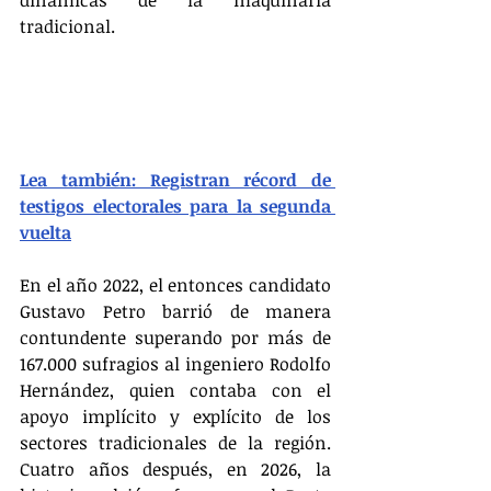
tradicional.
Lea también: Registran récord de 
testigos electorales para la segunda 
vuelta
En el año 2022, el entonces candidato 
Gustavo Petro barrió de manera 
contundente superando por más de 
167.000 sufragios al ingeniero Rodolfo 
Hernández, quien contaba con el 
apoyo implícito y explícito de los 
sectores tradicionales de la región. 
Cuatro años después, en 2026, la 