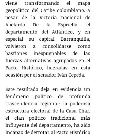
viene transformando el mapa 
geopolítico del Caribe colombiano. A 
pesar de la victoria nacional de 
Abelardo De la Espriella, el 
departamento del Atlántico, y en 
especial su capital, Barranquilla, 
volvieron a consolidarse como 
bastiones inexpugnables de las 
fuerzas alternativas agrupadas en el 
Pacto Histórico, lideradas en esta 
ocasión por el senador Iván Cepeda.
Este resultado deja en evidencia un 
fenómeno político de profunda 
trascendencia regional: la poderosa 
estructura electoral de la Casa Char, 
el clan político tradicional más 
influyente del departamento, ha sido 
incapaz de derrotar al Pacto Histórico 