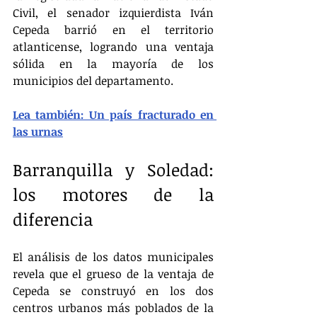
Civil, el senador izquierdista Iván 
Cepeda barrió en el territorio 
atlanticense, logrando una ventaja 
sólida en la mayoría de los 
municipios del departamento.
Lea también: Un país fracturado en 
las urnas
Barranquilla y Soledad: 
los motores de la 
diferencia
El análisis de los datos municipales 
revela que el grueso de la ventaja de 
Cepeda se construyó en los dos 
centros urbanos más poblados de la 