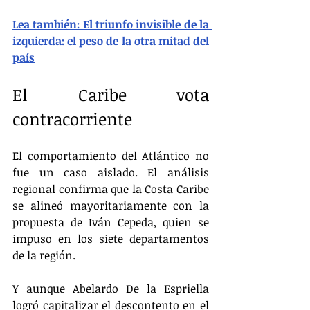
Lea también: El triunfo invisible de la 
izquierda: el peso de la otra mitad del 
país
El Caribe vota 
contracorriente
El comportamiento del Atlántico no 
fue un caso aislado. El análisis 
regional confirma que la Costa Caribe 
se alineó mayoritariamente con la 
propuesta de Iván Cepeda, quien se 
impuso en los siete departamentos 
de la región.
Y aunque Abelardo De la Espriella 
logró capitalizar el descontento en el 