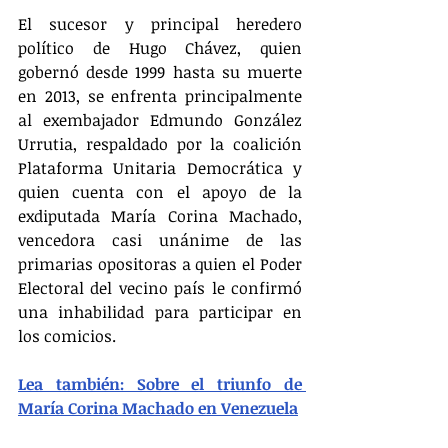
El sucesor y principal heredero 
político de Hugo Chávez, quien 
gobernó desde 1999 hasta su muerte 
en 2013, se enfrenta principalmente 
al exembajador Edmundo González 
Urrutia, respaldado por la coalición 
Plataforma Unitaria Democrática y 
quien cuenta con el apoyo de la 
exdiputada María Corina Machado, 
vencedora casi unánime de las 
primarias opositoras a quien el Poder 
Electoral del vecino país le confirmó 
una inhabilidad para participar en 
los comicios.
Lea también: Sobre el triunfo de 
María Corina Machado en Venezuela