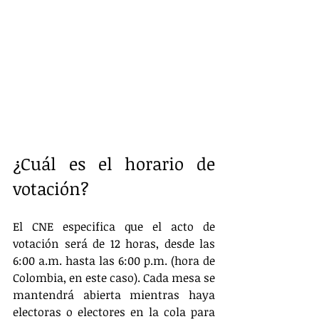
¿Cuál es el horario de 
votación?
El CNE especifica que el acto de 
votación será de 12 horas, desde las 
6:00 a.m. hasta las 6:00 p.m. (hora de 
Colombia, en este caso). Cada mesa se 
mantendrá abierta mientras haya 
electoras o electores en la cola para 