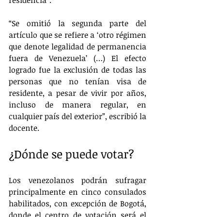
“Se omitió la segunda parte del 
artículo que se refiere a ‘otro régimen 
que denote legalidad de permanencia 
fuera de Venezuela’ (…) El efecto 
logrado fue la exclusión de todas las 
personas que no tenían visa de 
residente, a pesar de vivir por años, 
incluso de manera regular, en 
cualquier país del exterior”, escribió la 
docente. 
¿Dónde se puede votar?
Los venezolanos podrán sufragar 
principalmente en cinco consulados 
habilitados, con excepción de Bogotá, 
donde el centro de votación será el 