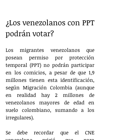
¿Los venezolanos con PPT 
podrán votar?
Los migrantes venezolanos que 
posean permiso por protección 
temporal (PPT) no podrán participar 
en los comicios, a pesar de que 1,9 
millones tienen esta identificación, 
según Migración Colombia (aunque 
en realidad hay 2 millones de 
venezolanos mayores de edad en 
suelo colombiano, sumando a los 
irregulares).
Se debe recordar que el CNE 
venezolano exigió que, para 