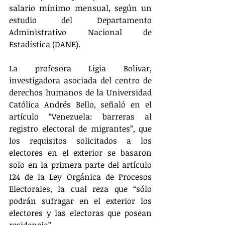
salario mínimo mensual, según un 
estudio del Departamento 
Administrativo Nacional de 
Estadística (DANE).
La profesora Ligia Bolívar, 
investigadora asociada del centro de 
derechos humanos de la Universidad 
Católica Andrés Bello, señaló en el 
artículo “Venezuela: barreras al 
registro electoral de migrantes”, que 
los requisitos solicitados a los 
electores en el exterior se basaron 
solo en la primera parte del artículo 
124 de la Ley Orgánica de Procesos 
Electorales, la cual reza que “sólo 
podrán sufragar en el exterior los 
electores y las electoras que posean 
residencia”. 