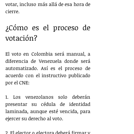
votar, incluso más allá de esa hora de 
cierre.
¿Cómo es el proceso de 
votación?
El voto en Colombia será manual, a 
diferencia de Venezuela donde será 
automatizado. Así es el proceso de 
acuerdo con el instructivo publicado 
por el CNE:
1. Los venezolanos solo deberán 
presentar su cédula de identidad 
laminada, aunque esté vencida, para 
ejercer su derecho al voto. 
2. El elector o electora deberá firmar y 