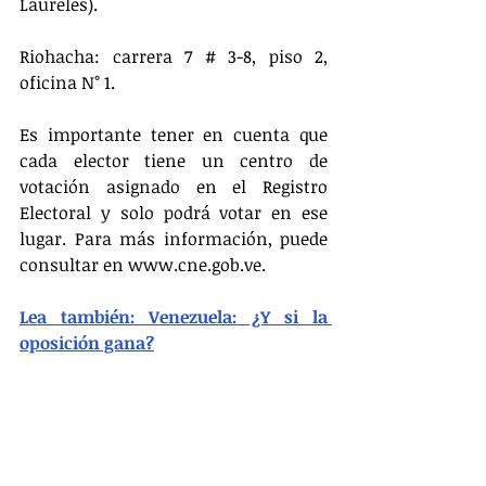
Laureles).
Riohacha: carrera 7 # 3-8, piso 2, 
oficina N° 1.
Es importante tener en cuenta que 
cada elector tiene un centro de 
votación asignado en el Registro 
Electoral y solo podrá votar en ese 
lugar. Para más información, puede 
consultar en www.cne.gob.ve.
Lea también: Venezuela: ¿Y si la 
oposición gana?