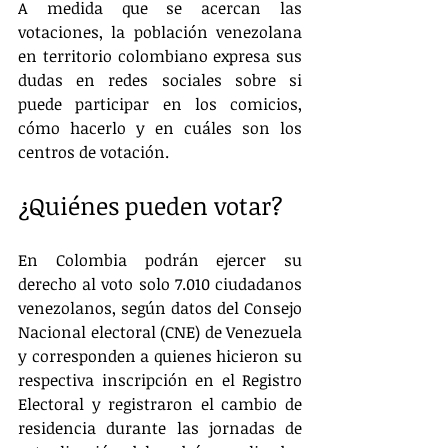
A medida que se acercan las 
votaciones, la población venezolana 
en territorio colombiano expresa sus 
dudas en redes sociales sobre si 
puede participar en los comicios, 
cómo hacerlo y en cuáles son los 
centros de votación.
¿Quiénes pueden votar?
En Colombia podrán ejercer su 
derecho al voto solo 7.010 ciudadanos 
venezolanos, según datos del Consejo 
Nacional electoral (CNE) de Venezuela 
y corresponden a quienes hicieron su 
respectiva inscripción en el Registro 
Electoral y registraron el cambio de 
residencia durante las jornadas de 