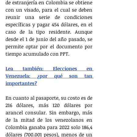
de extranjería en Colombia se obtiene 
con un visado, para el cual se deben 
reunir una serie de condiciones 
específicas y pagar 454 dólares, en el 
caso de la tipo residente. Aunque 
desde el 1 de junio del año pasado, se 
permite optar por el documento por 
tiempo acumulado con PPT. 
Lea también: Elecciones en 
Venezuela: ¿por qué son tan 
importantes?
En cuanto al pasaporte, su costo es de 
216 dólares, más 120 dólares por 
arancel consular. Sin embargo, más 
de la mitad de los venezolanos en 
Colombia ganaba para 2022 solo 186,4 
dólares (700.001 pesos), menos de un 