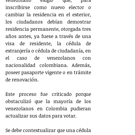
inscribirse como nuevo elector o 
cambiar la residencia en el exterior, 
los ciudadanos debían demostrar 
residencia permanente, otorgada tres 
años antes, ya fuese a través de una 
visa de residente, la cédula de 
extranjería o cédula de ciudadanía, en 
el caso de venezolanos con 
nacionalidad colombiana. Además, 
poseer pasaporte vigente o en trámite 
de renovación.
Este proceso fue criticado porque 
obstaculizó que la mayoría de los 
venezolanos en Colombia pudieran 
actualizar sus datos para votar. 
Se debe contextualizar que una cédula 