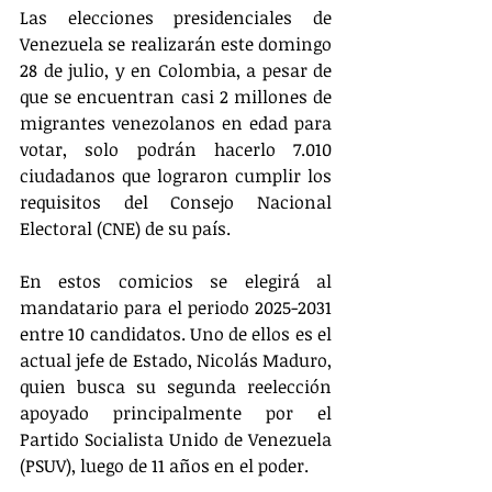
Las elecciones presidenciales de 
Venezuela se realizarán este domingo 
28 de julio, y en Colombia, a pesar de 
que se encuentran casi 2 millones de 
migrantes venezolanos en edad para 
votar, solo podrán hacerlo 7.010 
ciudadanos que lograron cumplir los 
requisitos del Consejo Nacional 
Electoral (CNE) de su país.
En estos comicios se elegirá al 
mandatario para el periodo 2025-2031 
entre 10 candidatos. Uno de ellos es el 
actual jefe de Estado, Nicolás Maduro, 
quien busca su segunda reelección 
apoyado principalmente por el 
Partido Socialista Unido de Venezuela 
(PSUV), luego de 11 años en el poder.