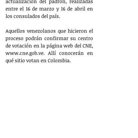
actualización del padrón, realizadas 
entre el 16 de marzo y 16 de abril en 
los consulados del país.
Aquellos venezolanos que hicieron el 
proceso podrán confirmar su centro 
de votación en la página web del CNE, 
www.cne.gob.ve. Allí conocerán en 
qué sitio votan en Colombia. 