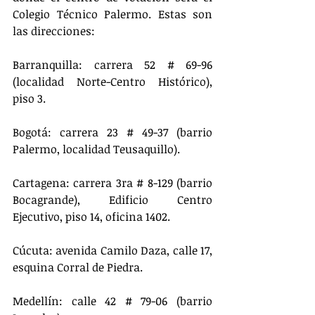
Colegio Técnico Palermo. Estas son 
las direcciones:
Barranquilla: carrera 52 # 69-96 
(localidad Norte-Centro Histórico), 
piso 3.
Bogotá: carrera 23 # 49-37 (barrio 
Palermo, localidad Teusaquillo).
Cartagena: carrera 3ra # 8-129 (barrio 
Bocagrande), Edificio Centro 
Ejecutivo, piso 14, oficina 1402.
Cúcuta: avenida Camilo Daza, calle 17, 
esquina Corral de Piedra.
Medellín: calle 42 # 79-06 (barrio 