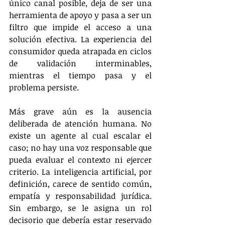
único canal posible, deja de ser una 
herramienta de apoyo y pasa a ser un 
filtro que impide el acceso a una 
solución efectiva. La experiencia del 
consumidor queda atrapada en ciclos 
de validación interminables, 
mientras el tiempo pasa y el 
problema persiste.
Más grave aún es la ausencia 
deliberada de atención humana. No 
existe un agente al cual escalar el 
caso; no hay una voz responsable que 
pueda evaluar el contexto ni ejercer 
criterio. La inteligencia artificial, por 
definición, carece de sentido común, 
empatía y responsabilidad jurídica. 
Sin embargo, se le asigna un rol 
decisorio que debería estar reservado 