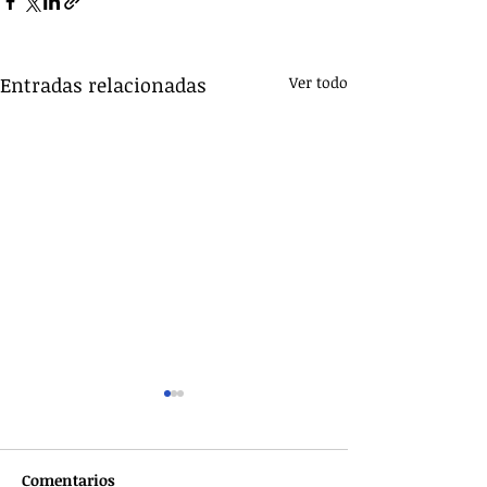
Entradas relacionadas
Ver todo
Comentarios