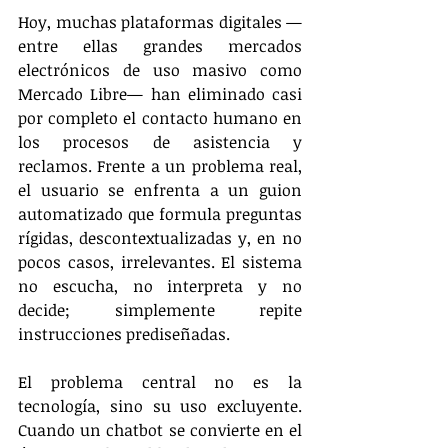
Hoy, muchas plataformas digitales —
entre ellas grandes mercados 
electrónicos de uso masivo como 
Mercado Libre— han eliminado casi 
por completo el contacto humano en 
los procesos de asistencia y 
reclamos. Frente a un problema real, 
el usuario se enfrenta a un guion 
automatizado que formula preguntas 
rígidas, descontextualizadas y, en no 
pocos casos, irrelevantes. El sistema 
no escucha, no interpreta y no 
decide; simplemente repite 
instrucciones prediseñadas.
El problema central no es la 
tecnología, sino su uso excluyente. 
Cuando un chatbot se convierte en el 