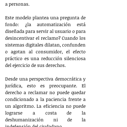
a personas.
Este modelo plantea una pregunta de 
fondo: ¿la automatización está 
diseñada para servir al usuario o para 
desincentivar el reclamo? Cuando los 
sistemas digitales dilatan, confunden 
o agotan al consumidor, el efecto 
práctico es una reducción silenciosa 
del ejercicio de sus derechos.
Desde una perspectiva democrática y 
jurídica, esto es preocupante. El 
derecho a reclamar no puede quedar 
condicionado a la paciencia frente a 
un algoritmo. La eficiencia no puede 
lograrse a costa de la 
deshumanización ni de la 
indefensión del ciudadano.