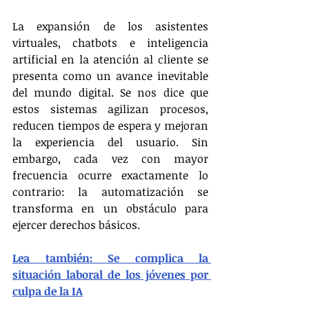
La expansión de los asistentes 
virtuales, chatbots e inteligencia 
artificial en la atención al cliente se 
presenta como un avance inevitable 
del mundo digital. Se nos dice que 
estos sistemas agilizan procesos, 
reducen tiempos de espera y mejoran 
la experiencia del usuario. Sin 
embargo, cada vez con mayor 
frecuencia ocurre exactamente lo 
contrario: la automatización se 
transforma en un obstáculo para 
ejercer derechos básicos.
Lea también: Se complica la 
situación laboral de los jóvenes por 
culpa de la IA