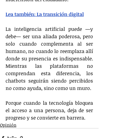
Lea también: La transición digital
La inteligencia artificial puede —y 
debe— ser una aliada poderosa, pero 
solo cuando complementa al ser 
humano, no cuando lo reemplaza allí 
donde su presencia es indispensable. 
Mientras las plataformas no 
comprendan esta diferencia, los 
chatbots seguirán siendo percibidos 
no como ayuda, sino como un muro.
Porque cuando la tecnología bloquea 
el acceso a una persona, deja de ser 
progreso y se convierte en barrera.
Opinión