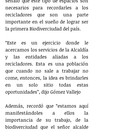
señaló que este tipo de espacios son 
necesarios para recordarles a los 
recicladores que son una parte 
importante en el sueño de lograr ser 
la primera Biodiverciudad del país.
“Este es un ejercicio donde le 
acercamos los servicios de la Alcaldía 
y las entidades aliadas a los 
recicladores. Esta es una población 
que cuando no sale a trabajar no 
come, entonces, la idea es brindarles 
en un solo sitio todas estas 
oportunidades”, dijo Gómez Vallejo
Además, recordó que “estamos aquí 
manifestándoles a ellos la 
importancia de su trabajo, de la 
biodiverciudad que el señor alcalde 