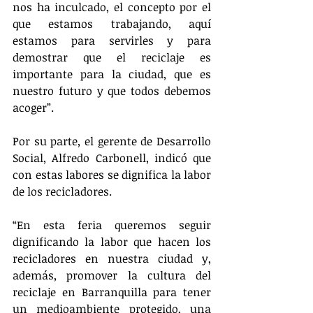
nos ha inculcado, el concepto por el 
que estamos trabajando, aquí 
estamos para servirles y para 
demostrar que el reciclaje es 
importante para la ciudad, que es 
nuestro futuro y que todos debemos 
acoger”.
Por su parte, el gerente de Desarrollo 
Social, Alfredo Carbonell, indicó que 
con estas labores se dignifica la labor 
de los recicladores.
“En esta feria queremos seguir 
dignificando la labor que hacen los 
recicladores en nuestra ciudad y, 
además, promover la cultura del 
reciclaje en Barranquilla para tener 
un medioambiente protegido, una 