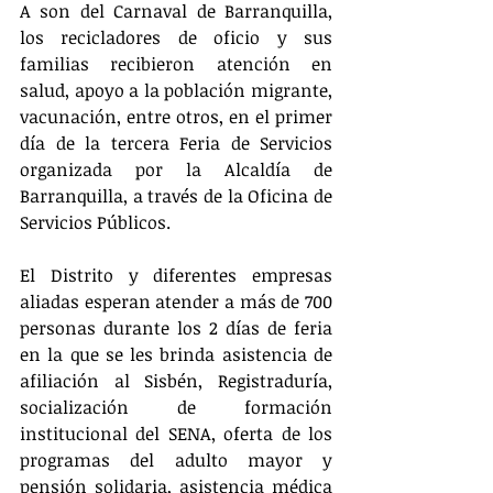
A son del Carnaval de Barranquilla, 
los recicladores de oficio y sus 
familias recibieron atención en 
salud, apoyo a la población migrante, 
vacunación, entre otros, en el primer 
día de la tercera Feria de Servicios 
organizada por la Alcaldía de 
Barranquilla, a través de la Oficina de 
Servicios Públicos.
El Distrito y diferentes empresas 
aliadas esperan atender a más de 700 
personas durante los 2 días de feria 
en la que se les brinda asistencia de 
afiliación al Sisbén, Registraduría, 
socialización de formación 
institucional del SENA, oferta de los 
programas del adulto mayor y 
pensión solidaria, asistencia médica 