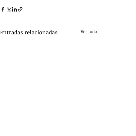
Entradas relacionadas
Ver todo