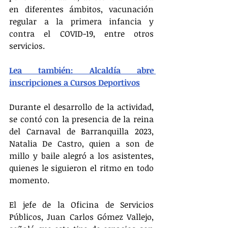
en diferentes ámbitos, vacunación 
regular a la primera infancia y 
contra el COVID-19, entre otros 
servicios.
Lea también: Alcaldía abre 
inscripciones a Cursos Deportivos
Durante el desarrollo de la actividad, 
se contó con la presencia de la reina 
del Carnaval de Barranquilla 2023, 
Natalia De Castro, quien a son de 
millo y baile alegró a los asistentes, 
quienes le siguieron el ritmo en todo 
momento.
El jefe de la Oficina de Servicios 
Públicos, Juan Carlos Gómez Vallejo, 