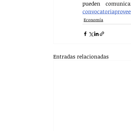
convocatoriaprove
Economía
Entradas relacionadas